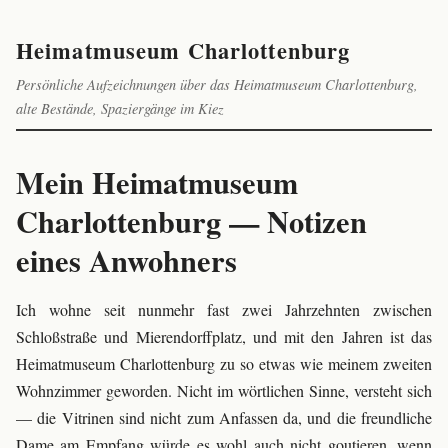
Heimatmuseum Charlottenburg
Persönliche Aufzeichnungen über das Heimatmuseum Charlottenburg,
alte Bestände, Spaziergänge im Kiez
Mein Heimatmuseum
Charlottenburg — Notizen
eines Anwohners
Ich wohne seit nunmehr fast zwei Jahrzehnten zwischen
Schloßstraße und Mierendorffplatz, und mit den Jahren ist das
Heimatmuseum Charlottenburg zu so etwas wie meinem zweiten
Wohnzimmer geworden. Nicht im wörtlichen Sinne, versteht sich
— die Vitrinen sind nicht zum Anfassen da, und die freundliche
Dame am Empfang würde es wohl auch nicht goutieren, wenn