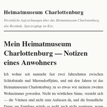
Heimatmuseum Charlottenburg
Persönliche Aufzeichnungen über das Heimatmuseum Charlottenburg,
alte Bestände, Spaziergänge im Kiez
Mein Heimatmuseum
Charlottenburg — Notizen
eines Anwohners
Ich wohne seit nunmehr fast zwei Jahrzehnten zwischen
Schloßstraße und Mierendorffplatz, und mit den Jahren ist das
Heimatmuseum Charlottenburg zu so etwas wie meinem zweiten
Wohnzimmer geworden. Nicht im wörtlichen Sinne, versteht sich
— die Vitrinen sind nicht zum Anfassen da, und die freundliche
Dame am Empfang würde es wohl auch nicht goutieren, wenn