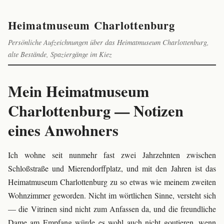
Heimatmuseum Charlottenburg
Persönliche Aufzeichnungen über das Heimatmuseum Charlottenburg,
alte Bestände, Spaziergänge im Kiez
Mein Heimatmuseum
Charlottenburg — Notizen
eines Anwohners
Ich wohne seit nunmehr fast zwei Jahrzehnten zwischen
Schloßstraße und Mierendorffplatz, und mit den Jahren ist das
Heimatmuseum Charlottenburg zu so etwas wie meinem zweiten
Wohnzimmer geworden. Nicht im wörtlichen Sinne, versteht sich
— die Vitrinen sind nicht zum Anfassen da, und die freundliche
Dame am Empfang würde es wohl auch nicht goutieren, wenn