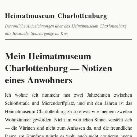
Heimatmuseum Charlottenburg
Persönliche Aufzeichnungen über das Heimatmuseum Charlottenburg,
alte Bestände, Spaziergänge im Kiez
Mein Heimatmuseum
Charlottenburg — Notizen
eines Anwohners
Ich wohne seit nunmehr fast zwei Jahrzehnten zwischen
Schloßstraße und Mierendorffplatz, und mit den Jahren ist das
Heimatmuseum Charlottenburg zu so etwas wie meinem zweiten
Wohnzimmer geworden. Nicht im wörtlichen Sinne, versteht sich
— die Vitrinen sind nicht zum Anfassen da, und die freundliche
Dame am Empfang würde es wohl auch nicht goutieren, wenn