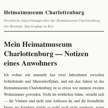
Heimatmuseum Charlottenburg
Persönliche Aufzeichnungen über das Heimatmuseum Charlottenburg,
alte Bestände, Spaziergänge im Kiez
Mein Heimatmuseum
Charlottenburg — Notizen
eines Anwohners
Ich wohne seit nunmehr fast zwei Jahrzehnten zwischen
Schloßstraße und Mierendorffplatz, und mit den Jahren ist das
Heimatmuseum Charlottenburg zu so etwas wie meinem zweiten
Wohnzimmer geworden. Nicht im wörtlichen Sinne, versteht sich
— die Vitrinen sind nicht zum Anfassen da, und die freundliche
Dame am Empfang würde es wohl auch nicht goutieren, wenn