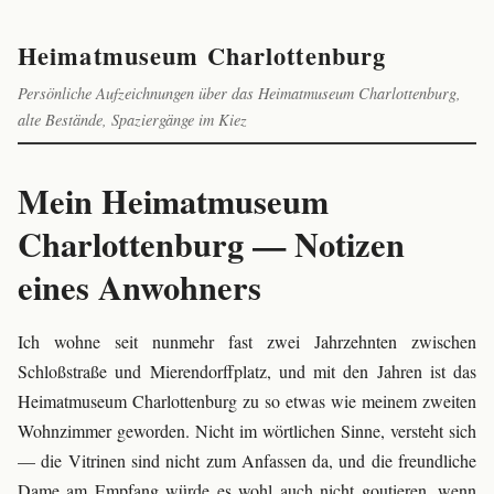
Heimatmuseum Charlottenburg
Persönliche Aufzeichnungen über das Heimatmuseum Charlottenburg,
alte Bestände, Spaziergänge im Kiez
Mein Heimatmuseum
Charlottenburg — Notizen
eines Anwohners
Ich wohne seit nunmehr fast zwei Jahrzehnten zwischen
Schloßstraße und Mierendorffplatz, und mit den Jahren ist das
Heimatmuseum Charlottenburg zu so etwas wie meinem zweiten
Wohnzimmer geworden. Nicht im wörtlichen Sinne, versteht sich
— die Vitrinen sind nicht zum Anfassen da, und die freundliche
Dame am Empfang würde es wohl auch nicht goutieren, wenn